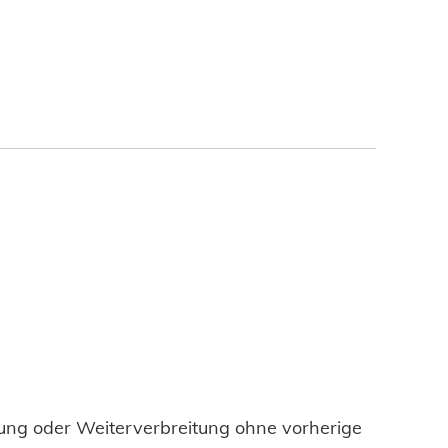
tigung oder Weiterverbreitung ohne vorherige