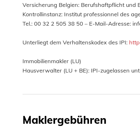
Versicherung Belgien: Berufshaftpflicht und
Kontrollinstanz: Institut professionnel des 
Tel.: 00 32 2 505 38 50 – E-Mail-Adresse: in
Unterliegt dem Verhaltenskodex des IPI:
http
Immobilienmakler (LU)
Hausverwalter (LU + BE): IPI-zugelassen u
Maklergebühren