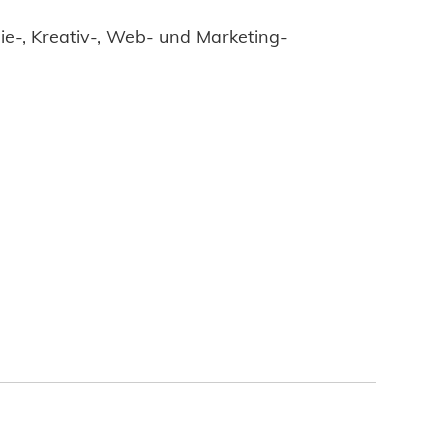
e-, Kreativ-, Web- und Marketing-