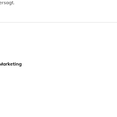
ersagt.
 Marketing