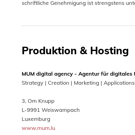
schriftliche Genehmigung ist strengstens unt
Produktion & Hosting
MUM digital agency - Agentur für digitales
Strategy | Creation | Marketing | Applications
3, Om Knupp
L-9991 Weiswampach
Luxemburg
www.mum.lu