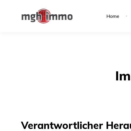
Home
Im
Verantwortlicher Her