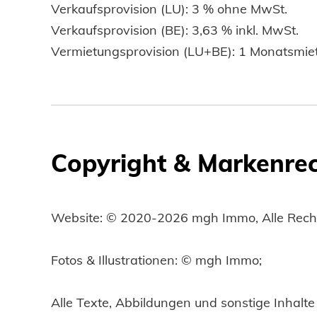
Verkaufsprovision (LU): 3 % ohne MwSt.
Verkaufsprovision (BE): 3,63 % inkl. MwSt.
Vermietungsprovision (LU+BE): 1 Monatsmie
Copyright & Markenre
Website: © 2020-2026 mgh Immo, Alle Recht
Fotos & Illustrationen: © mgh Immo;
Alle Texte, Abbildungen und sonstige Inhalte