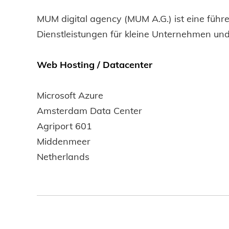
MUM digital agency (MUM A.G.) ist eine füh
Dienstleistungen für kleine Unternehmen un
Web Hosting / Datacenter
Microsoft Azure
Amsterdam Data Center
Agriport 601
Middenmeer
Netherlands