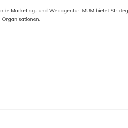
rende Marketing- und Webagentur. MUM bietet Strategi
d Organisationen.