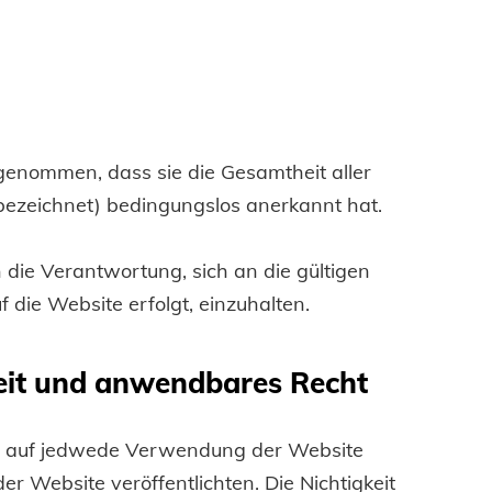
ngenommen, dass sie die Gesamtheit aller
ezeichnet) bedingungslos anerkannt hat.
n die Verantwortung, sich an die gültigen
die Website erfolgt, einzuhalten.
eit und anwendbares Recht
e auf jedwede Verwendung der Website
 Website veröffentlichten. Die Nichtigkeit