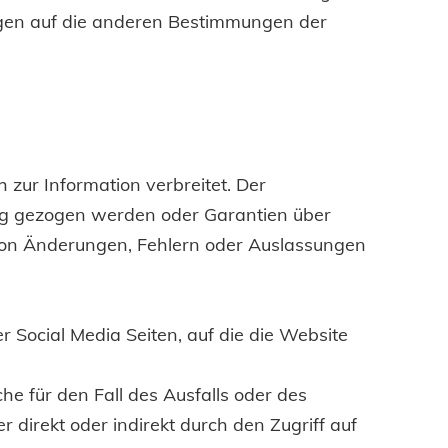
ngen auf die anderen Bestimmungen der
zur Information verbreitet. Der
ng gezogen werden oder Garantien über
t von Änderungen, Fehlern oder Auslassungen
r Social Media Seiten, auf die die Website
e für den Fall des Ausfalls oder des
 direkt oder indirekt durch den Zugriff auf