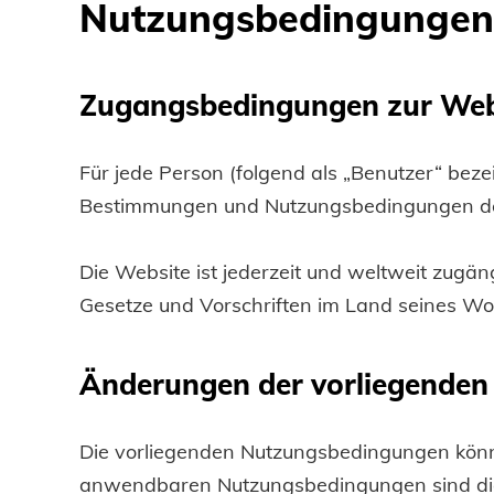
Nutzungsbedingungen
Zugangsbedingungen zur Web
Für jede Person (folgend als „Benutzer“ beze
Bestimmungen und Nutzungsbedingungen des 
Die Website ist jederzeit und weltweit zugäng
Gesetze und Vorschriften im Land seines Woh
Änderungen der vorliegenden
Die vorliegenden Nutzungsbedingungen kön
anwendbaren Nutzungsbedingungen sind die zu