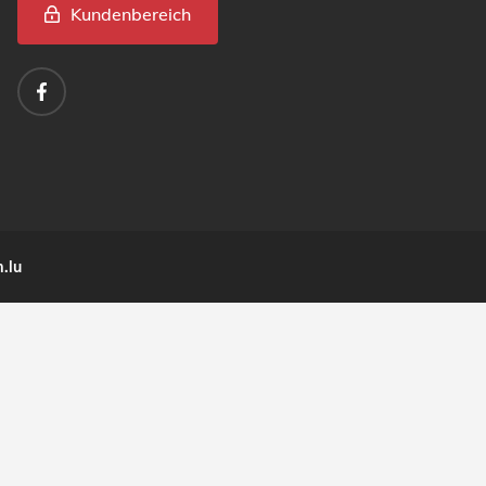
Kundenbereich
.lu