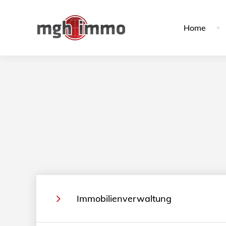
Home
Immobilienverwaltung