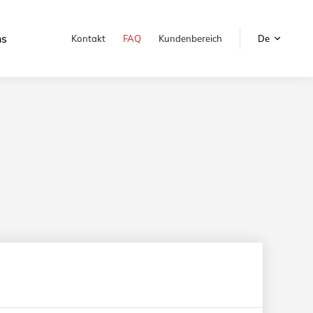
ns
Kontakt
FAQ
Kundenbereich
De