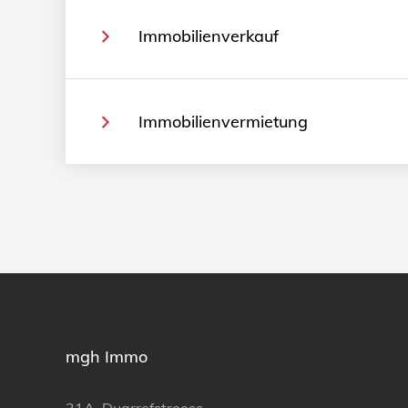
Immobilienverkauf
Immobilienvermietung
mgh Immo