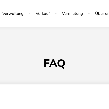
Verwaltung
Verkauf
Vermietung
Über u
FAQ