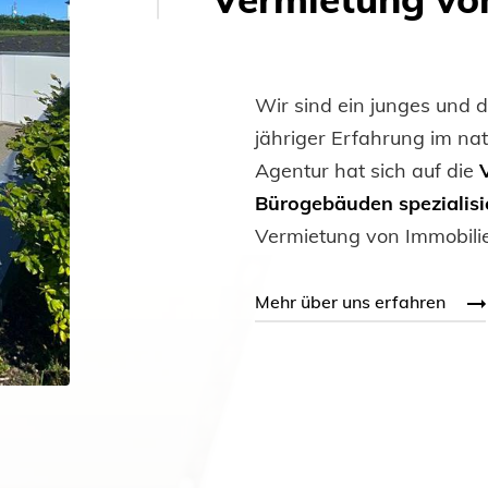
Wir sind ein junges und
jähriger Erfahrung im na
Agentur hat sich auf die
Bürogebäuden spezialisi
Vermietung von Immobili
Mehr über uns erfahren