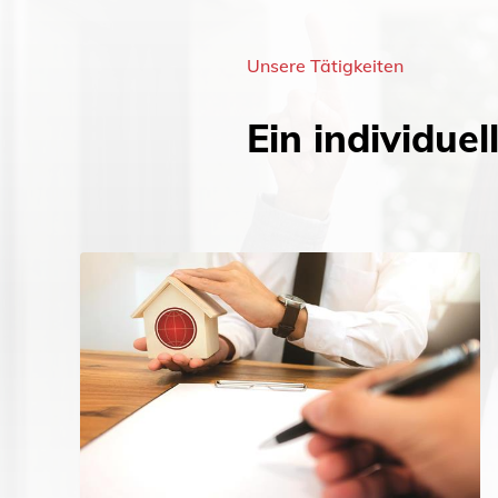
Unsere Tätigkeiten
Ein individue