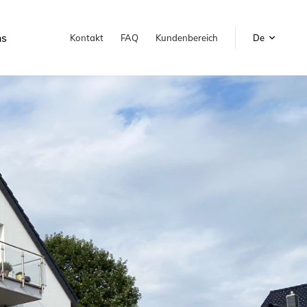
ns
Kontakt
FAQ
Kundenbereich
De