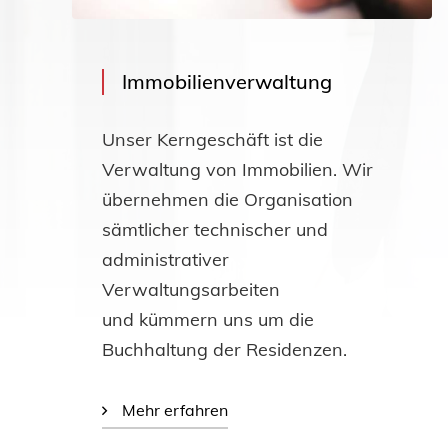
Immobilienverwaltung
Unser Kerngeschäft ist die
Verwaltung von Immobilien. Wir
übernehmen die Organisation
sämtlicher technischer und
administrativer
Verwaltungsarbeiten
und kümmern uns um die
Buchhaltung der Residenzen.
Mehr erfahren