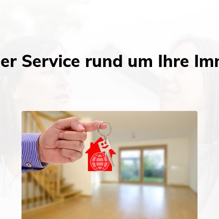
ller Service rund um Ihre Im