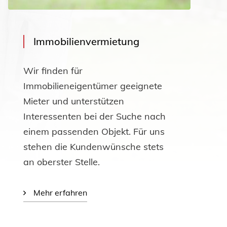
Immobilienvermietung
Wir finden für
Immobilieneigentümer geeignete
Mieter und unterstützen
Interessenten bei der Suche nach
einem passenden Objekt. Für uns
stehen die Kundenwünsche stets
an oberster Stelle.
Mehr erfahren