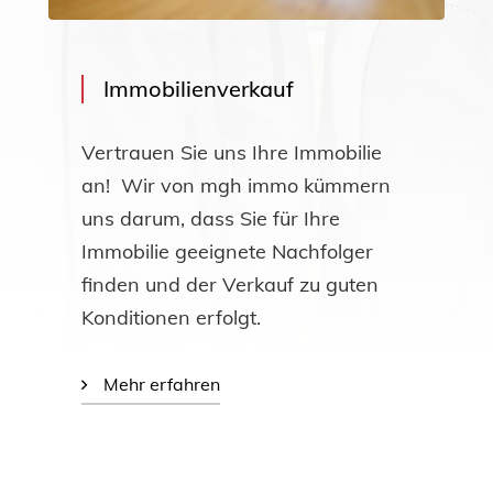
Immobilienverkauf
Vertrauen Sie uns Ihre Immobilie
an! Wir von mgh immo kümmern
uns darum, dass Sie für Ihre
Immobilie geeignete Nachfolger
finden und der Verkauf zu guten
Konditionen erfolgt.
Mehr erfahren