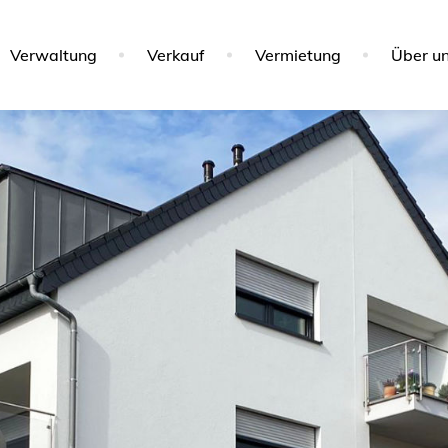
Verwaltung
Verkauf
Vermietung
Über u