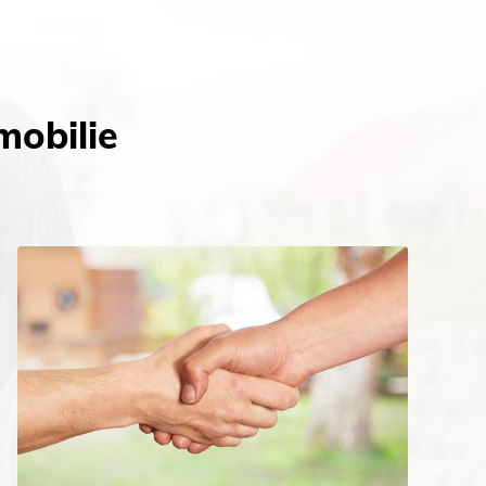
mobilie